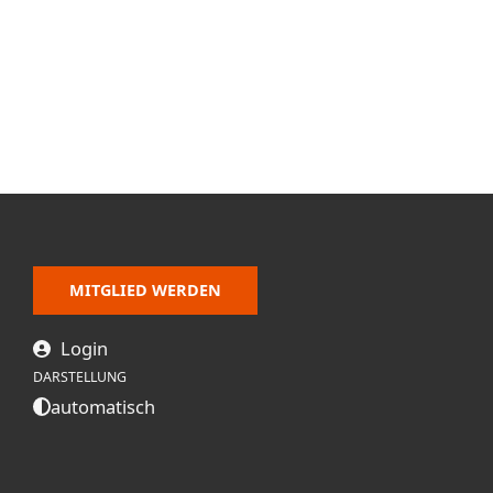
MITGLIED WERDEN
Login
DARSTELLUNG
automatisch