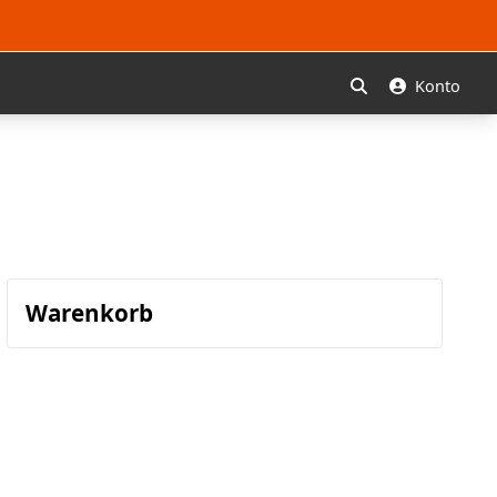
Konto
Suchen
Warenkorb