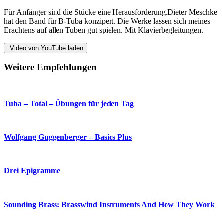
Für Anfänger sind die Stücke eine Herausforderung.Dieter Meschke
hat den Band für B-Tuba konzipert. Die Werke lassen sich meines
Erachtens auf allen Tuben gut spielen. Mit Klavierbegleitungen.
Video von YouTube laden
Weitere Empfehlungen
Tuba – Total – Übungen für jeden Tag
Wolfgang Guggenberger – Basics Plus
Drei Epigramme
Sounding Brass: Brasswind Instruments And How They Work