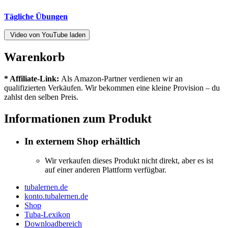
Tägliche Übungen
Video von YouTube laden
Warenkorb
* Affiliate-Link:
Als Amazon-Partner verdienen wir an
qualifizierten Verkäufen. Wir bekommen eine kleine Provision – du
zahlst den selben Preis.
Informationen zum Produkt
In externem Shop erhältlich
Wir verkaufen dieses Produkt nicht direkt, aber es ist
auf einer anderen Plattform verfügbar.
tubalernen.de
konto.tubalernen.de
Shop
Tuba-Lexikon
Downloadbereich