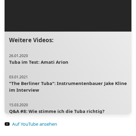
Weitere Videos:
26.01.2020
Tuba im Test: Amati Arion
03.01.2021
"The Berliner Tuba": Instrumentenbauer Jake Kline
im Interview
15.03.2020
Q&A #8: Wie stimme ich die Tuba richtig?
Hauptstimmzug und Ventil-Stimmzüge einstellen.
Auf YouTube ansehen
03.05.2020