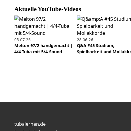
Aktuelle YouTube-Videos
05.07.26
28.06.26
Melton 97/2 handgemacht |
Q&A #45 Studium,
4/4-Tuba mit 5/4-Sound
Spielbarkeit und Mollakk
tubalernen.de