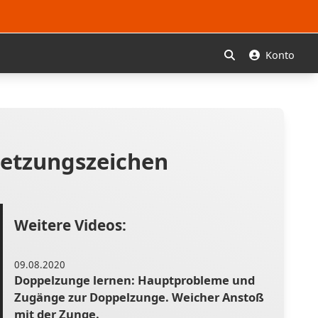
Konto
Suchen
setzungszeichen
Weitere Videos:
09.08.2020
Doppelzunge lernen: Hauptprobleme und
Zugänge zur Doppelzunge. Weicher Anstoß
mit der Zunge.