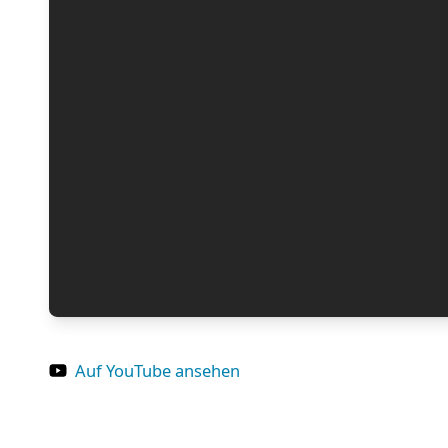
Auf YouTube ansehen