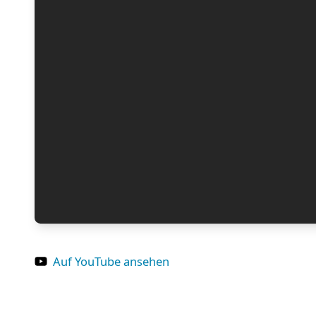
Auf YouTube ansehen