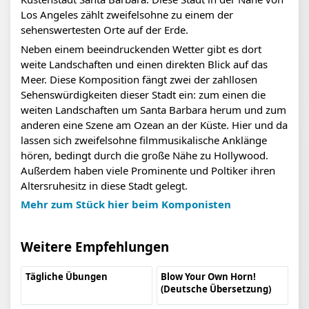
Los Angeles zählt zweifelsohne zu einem der
sehenswertesten Orte auf der Erde.
Neben einem beeindruckenden Wetter gibt es dort
weite Landschaften und einen direkten Blick auf das
Meer. Diese Komposition fängt zwei der zahllosen
Sehenswürdigkeiten dieser Stadt ein: zum einen die
weiten Landschaften um Santa Barbara herum und zum
anderen eine Szene am Ozean an der Küste. Hier und da
lassen sich zweifelsohne filmmusikalische Anklänge
hören, bedingt durch die große Nähe zu Hollywood.
Außerdem haben viele Prominente und Poltiker ihren
Altersruhesitz in diese Stadt gelegt.
Mehr zum Stück hier beim Komponisten
Weitere Empfehlungen
Tägliche Übungen
Blow Your Own Horn!
(Deutsche Übersetzung)