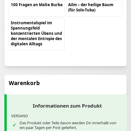
100 Fragen an Malte Burba
Ailm – der heilige Baum
(für Solo-Tuba)
Instrumentalspiel im
Spannungsfeld
konzentrierten Übens und
der mentalen Entropie des
digitalen Alltags
Warenkorb
Informationen zum Produkt
VERSAND
Das Produkt oder Teile davon werden Dir innerhalb von
ein paar Tagen per Post geliefert.