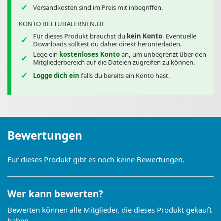
Versandkosten sind im Preis mit inbegriffen.
KONTO BEI TUBALERNEN.DE
Für dieses Produkt brauchst du
kein Konto
. Eventuelle
Downloads solltest du daher direkt herunterladen.
Lege ein
kostenloses Konto
an, um unbegrenzt über den
Mitgliederbereich auf die Dateien zugreifen zu können.
Logge dich ein
falls du bereits ein Konto hast.
Bewertungen
Für dieses Produkt gibt es noch keine Bewertungen.
Wer kann bewerten?
Bewerten können alle Mitglieder, die dieses Produkt gekauft
haben.