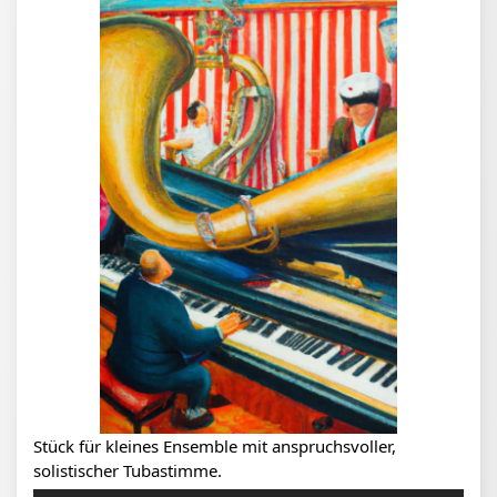
Stück für kleines Ensemble mit anspruchsvoller,
solistischer Tubastimme.