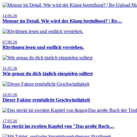
14.06.26
Mensur im Detail. Wie wird der Klang beeinflusst? | Re…
07.06.26
Rhythmen lesen und endlich verstehen.
31.05.26
Wie genau du dich täglich einspielen solltest
24.05.26
Dieser Faktor ermöglicht Geschwindigkeit
17.05.26
Das steckt im zweiten Kapitel von "Das große Buch…