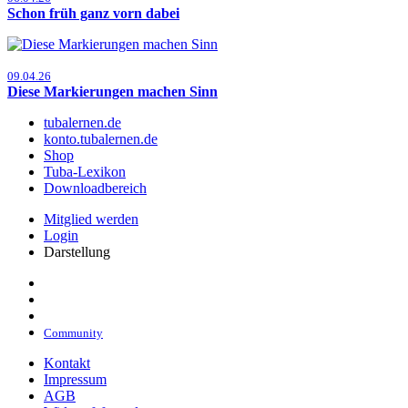
Schon früh ganz vorn dabei
09.04.26
Diese Markierungen machen Sinn
tubalernen.de
konto.tubalernen.de
Shop
Tuba-Lexikon
Downloadbereich
Mitglied werden
Login
Darstellung
Community
Kontakt
Impressum
AGB