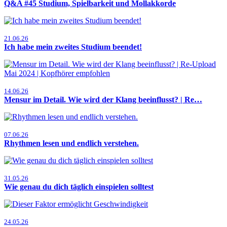
Q&A #45 Studium, Spielbarkeit und Mollakkorde
21.06.26
Ich habe mein zweites Studium beendet!
14.06.26
Mensur im Detail. Wie wird der Klang beeinflusst? | Re…
07.06.26
Rhythmen lesen und endlich verstehen.
31.05.26
Wie genau du dich täglich einspielen solltest
24.05.26