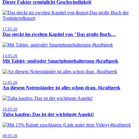
Dieser Faktor ermöglicht Geschwindigkeit
17.05.26
Das steckt im zweiten Kapitel von "Das große Buch…
14.05.26
Mit Tablet- und/oder Smartphonehalterung #kraftgeek
12.05.26
An diesem Notenständer ist alles schon dran. #kraftgeek
10.05.26
Tuba kaufen: Das ist der wichtigste Aspekt!
08.05.26