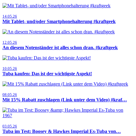
14.05.26
Mit Tablet- und/oder Smartphonehalterung #kraftgeek
12.05.26
An diesem Notenständer ist alles schon dran. #kraftgeek
10.05.26
Tuba kaufen: Das ist der wichtigste Aspekt!
08.05.26
Mit 15% Rabatt zuschlagen (Link unter dem Video) #kraf…
03.05.26
Tuba im Test: Boosey & Hawkes Imperial Es-Tuba von…