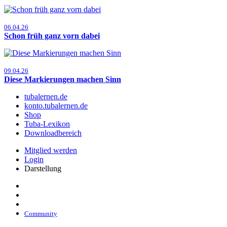
06.04.26
Schon früh ganz vorn dabei
09.04.26
Diese Markierungen machen Sinn
tubalernen.de
konto.tubalernen.de
Shop
Tuba-Lexikon
Downloadbereich
Mitglied werden
Login
Darstellung
Community