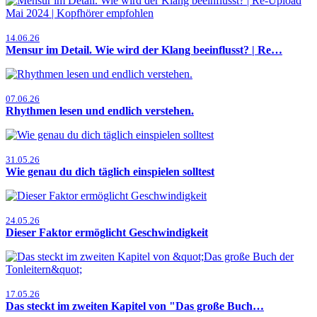
14.06.26
Mensur im Detail. Wie wird der Klang beeinflusst? | Re…
07.06.26
Rhythmen lesen und endlich verstehen.
31.05.26
Wie genau du dich täglich einspielen solltest
24.05.26
Dieser Faktor ermöglicht Geschwindigkeit
17.05.26
Das steckt im zweiten Kapitel von "Das große Buch…