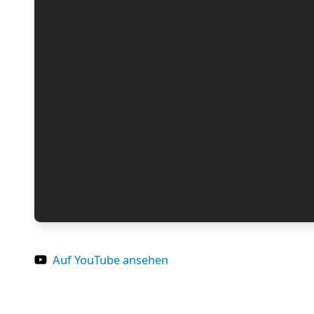
Auf YouTube ansehen