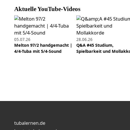
Aktuelle YouTube-Videos
05.07.26
28.06.26
Melton 97/2 handgemacht |
Q&A #45 Studium,
4/4-Tuba mit 5/4-Sound
Spielbarkeit und Mollakk
tubalernen.de