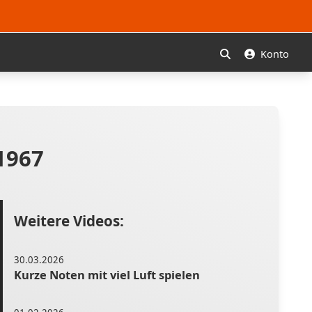
Konto
Suchen
1967
Weitere Videos:
30.03.2026
Kurze Noten mit viel Luft spielen