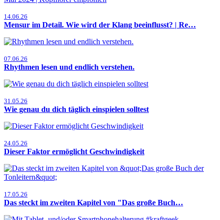
14.06.26
Mensur im Detail. Wie wird der Klang beeinflusst? | Re…
07.06.26
Rhythmen lesen und endlich verstehen.
31.05.26
Wie genau du dich täglich einspielen solltest
24.05.26
Dieser Faktor ermöglicht Geschwindigkeit
17.05.26
Das steckt im zweiten Kapitel von "Das große Buch…