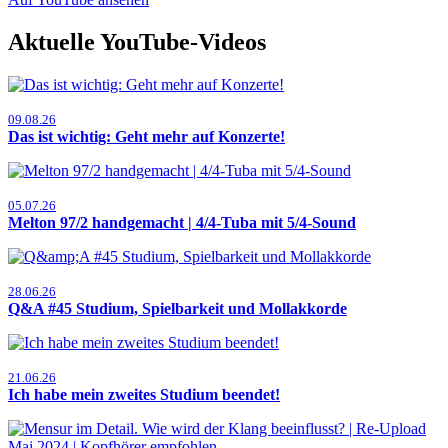
Aktuelle YouTube-Videos
09.08.26
Das ist wichtig: Geht mehr auf Konzerte!
05.07.26
Melton 97/2 handgemacht | 4/4-Tuba mit 5/4-Sound
28.06.26
Q&A #45 Studium, Spielbarkeit und Mollakkorde
21.06.26
Ich habe mein zweites Studium beendet!