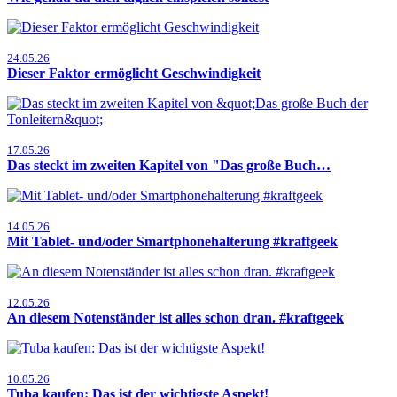
24.05.26
Dieser Faktor ermöglicht Geschwindigkeit
17.05.26
Das steckt im zweiten Kapitel von "Das große Buch…
14.05.26
Mit Tablet- und/oder Smartphonehalterung #kraftgeek
12.05.26
An diesem Notenständer ist alles schon dran. #kraftgeek
10.05.26
Tuba kaufen: Das ist der wichtigste Aspekt!