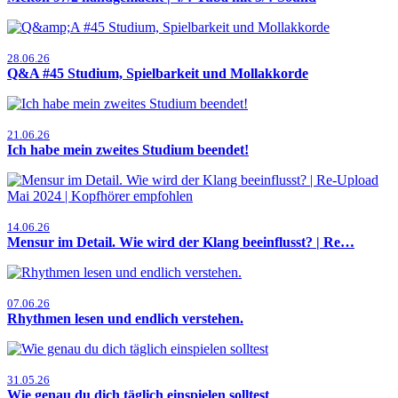
28.06.26
Q&A #45 Studium, Spielbarkeit und Mollakkorde
21.06.26
Ich habe mein zweites Studium beendet!
14.06.26
Mensur im Detail. Wie wird der Klang beeinflusst? | Re…
07.06.26
Rhythmen lesen und endlich verstehen.
31.05.26
Wie genau du dich täglich einspielen solltest